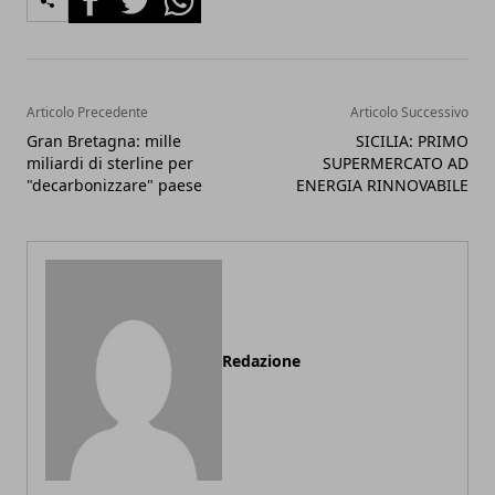
Articolo Precedente
Articolo Successivo
Gran Bretagna: mille
SICILIA: PRIMO
miliardi di sterline per
SUPERMERCATO AD
"decarbonizzare" paese
ENERGIA RINNOVABILE
Redazione