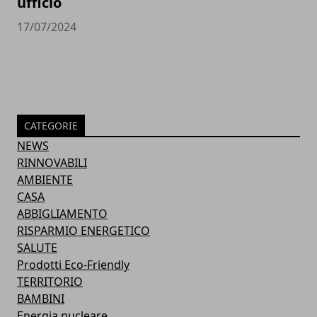
ufficio
17/07/2024
CATEGORIE
NEWS
RINNOVABILI
AMBIENTE
CASA
ABBIGLIAMENTO
RISPARMIO ENERGETICO
SALUTE
Prodotti Eco-Friendly
TERRITORIO
BAMBINI
Energia nucleare