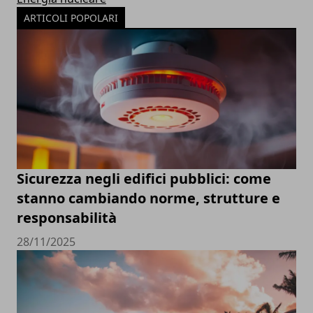
ARTICOLI POPOLARI
Sicurezza negli edifici pubblici: come
stanno cambiando norme, strutture e
responsabilità
28/11/2025