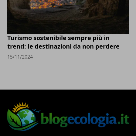
Turismo sostenibile sempre più in
trend: le destinazioni da non perdere
15/11/2024