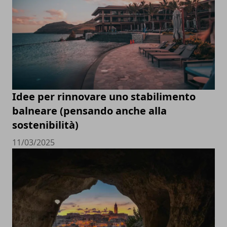
Idee per rinnovare uno stabilimento
balneare (pensando anche alla
sostenibilità)
11/03/2025