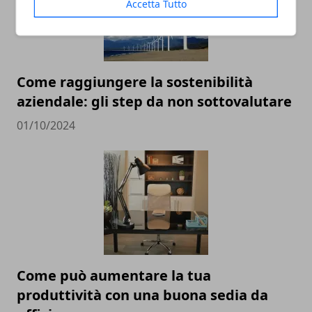
Accetta Tutto
Come raggiungere la sostenibilità
aziendale: gli step da non sottovalutare
01/10/2024
Come può aumentare la tua
produttività con una buona sedia da