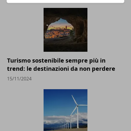
Turismo sostenibile sempre più in
trend: le destinazioni da non perdere
15/11/2024