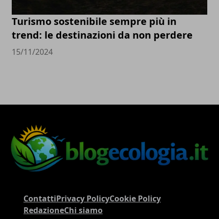
Turismo sostenibile sempre più in
trend: le destinazioni da non perdere
15/11/2024
Contatti
Privacy Policy
Cookie Policy
Redazione
Chi siamo