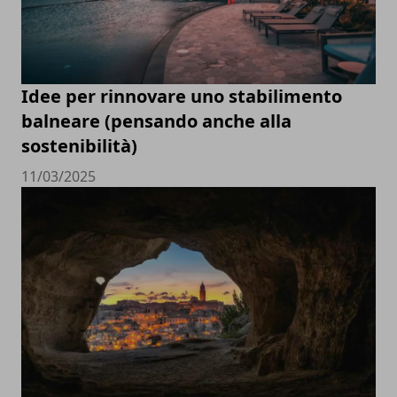
Idee per rinnovare uno stabilimento
balneare (pensando anche alla
sostenibilità)
11/03/2025