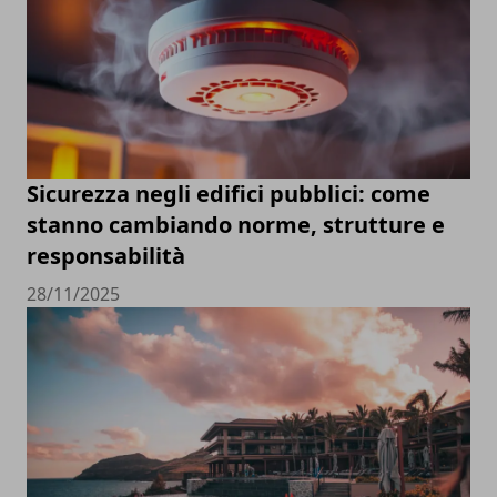
Sicurezza negli edifici pubblici: come
stanno cambiando norme, strutture e
responsabilità
28/11/2025