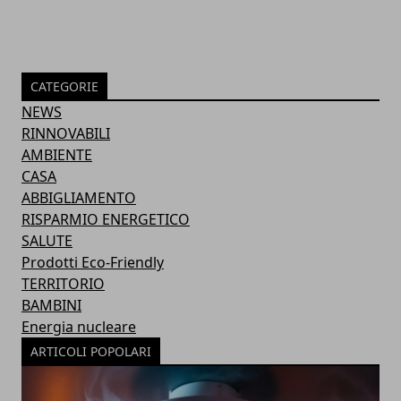
CATEGORIE
NEWS
RINNOVABILI
AMBIENTE
CASA
ABBIGLIAMENTO
RISPARMIO ENERGETICO
SALUTE
Prodotti Eco-Friendly
TERRITORIO
BAMBINI
Energia nucleare
ARTICOLI POPOLARI