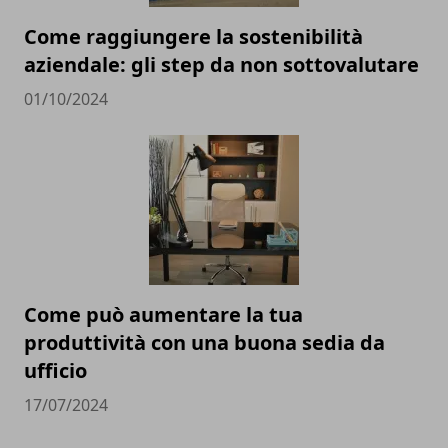
Come raggiungere la sostenibilità
aziendale: gli step da non sottovalutare
01/10/2024
Come può aumentare la tua
produttività con una buona sedia da
ufficio
17/07/2024