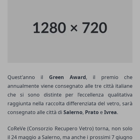
Quest'anno il
Green Award
, il premio che
annualmente viene consegnato alle tre città italiane
che si sono distinte per l’eccellenza qualitativa
raggiunta nella raccolta differenziata del vetro, sarà
consegnato alle città di
Salerno
,
Prato
e
Ivrea
.
CoReVe (Consorzio Recupero Vetro) torna, non solo
il 24 maggio a Salerno, ma anche i prossimi 7 giugno