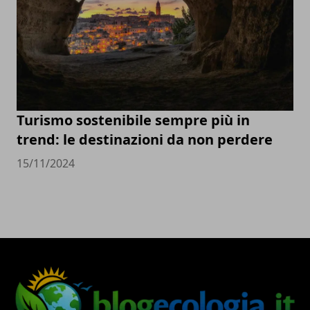
Turismo sostenibile sempre più in
trend: le destinazioni da non perdere
15/11/2024