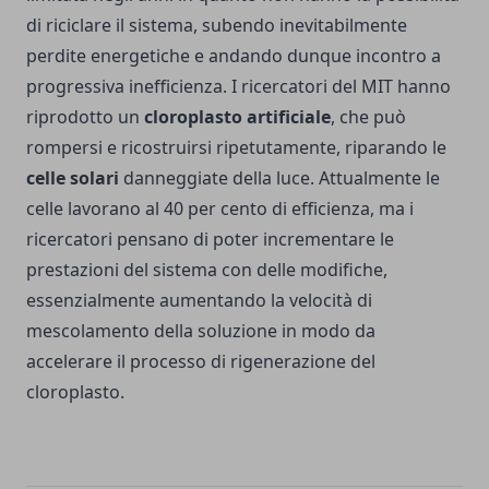
di riciclare il sistema, subendo inevitabilmente
perdite energetiche e andando dunque incontro a
progressiva inefficienza. I ricercatori del MIT hanno
riprodotto un
cloroplasto artificiale
, che può
rompersi e ricostruirsi ripetutamente, riparando le
celle solari
danneggiate della luce. Attualmente le
celle lavorano al 40 per cento di efficienza, ma i
ricercatori pensano di poter incrementare le
prestazioni del sistema con delle modifiche,
essenzialmente aumentando la velocità di
mescolamento della soluzione in modo da
accelerare il processo di rigenerazione del
cloroplasto.