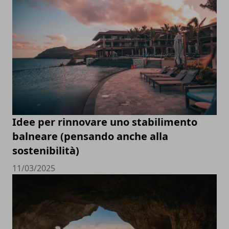
Idee per rinnovare uno stabilimento
balneare (pensando anche alla
sostenibilità)
11/03/2025