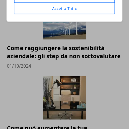
Accetta Tutto
Come raggiungere la sostenibilità
aziendale: gli step da non sottovalutare
01/10/2024
Come può aumentare la tua