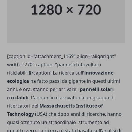
[caption id="attachment_1169" align="alignright"
width="270" caption="pannelli fotovoltaici
riciclabili"][/caption] La ricerca sull'
innovazione
ecologica
ha fatto passi da gigante in questi ultimi
anni, e ora, stanno per arrivare i
pannelli solari
riciclabili
. L'annuncio è arrivato da un gruppo di
ricercatori del
Massachusetts Institute of
Technology
(USA) che,dopo anni di ricerche, hanno
quasi ottenuto un straordinaio strumento ad
impatto zero. La ricerca è stata basata sull'analisi di