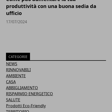
produttività con una buona sedia da
ufficio
17/07/2024
CATEGORIE
NEWS
RINNOVABILI
AMBIENTE
CASA
ABBIGLIAMENTO
RISPARMIO ENERGETICO
SALUTE
Prodotti Eco-Friendly
TERRITORIO