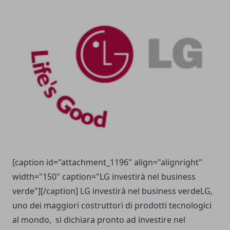
[caption id="attachment_1196" align="alignright"
width="150" caption="LG investirà nel business
verde"][/caption] LG investirà nel business verdeLG,
uno dei maggiori costruttori di prodotti tecnologici
al mondo, si dichiara pronto ad investire nel