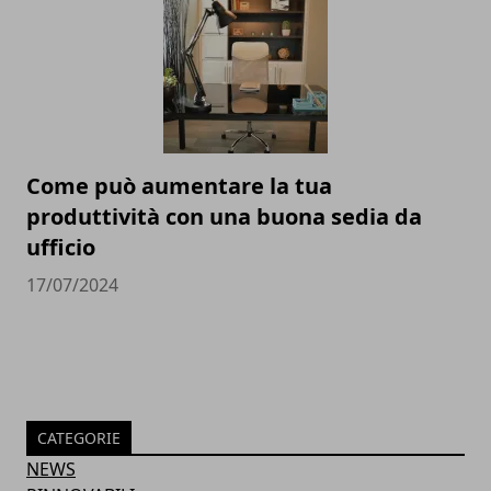
Come può aumentare la tua
produttività con una buona sedia da
ufficio
17/07/2024
CATEGORIE
NEWS