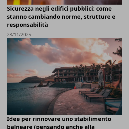
Sicurezza negli edifici pubblici: come
stanno cambiando norme, strutture e
responsabilità
28/11/2025
Idee per rinnovare uno stabilimento
balneare (pensando anche alla