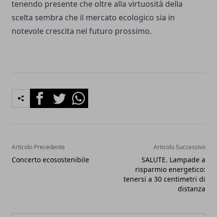
tenendo presente che oltre alla virtuosità della
scelta sembra che il mercato ecologico sia in
notevole crescita nel futuro prossimo.
Facebook
Twitter
Whatsapp
Articolo Precedente
Articolo Successivo
Concerto ecosostenibile
SALUTE. Lampade a
risparmio energetico:
tenersi a 30 centimetri di
distanza