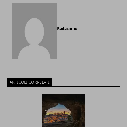
Redazione
ARTICOLI CORRELATI