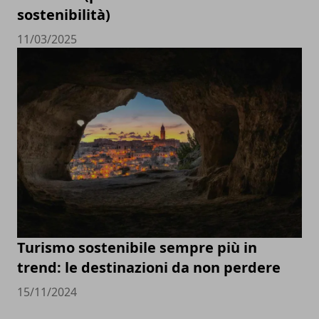
sostenibilità)
11/03/2025
Turismo sostenibile sempre più in
trend: le destinazioni da non perdere
15/11/2024