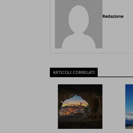
Redazione
ARTICOLI CORRELATI