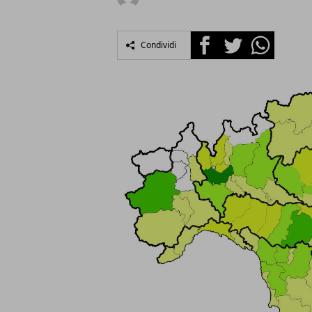
Facebook
Twitter
Whatsapp
Condividi