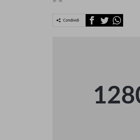
Facebook
Twitter
Whatsapp
Condividi