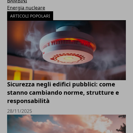
BAMBINI
Energia nucleare
ARTICOLI POPOLARI
Sicurezza negli edifici pubblici: come
stanno cambiando norme, strutture e
responsabilità
28/11/2025