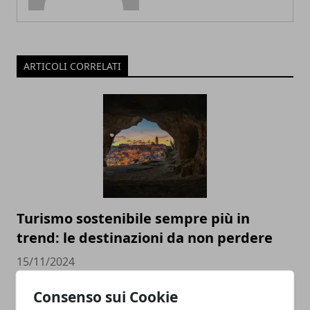
ARTICOLI CORRELATI
Turismo sostenibile sempre più in
trend: le destinazioni da non perdere
15/11/2024
Consenso sui Cookie