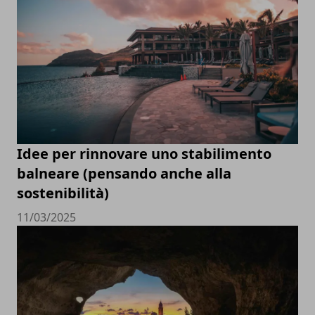
Idee per rinnovare uno stabilimento
balneare (pensando anche alla
sostenibilità)
11/03/2025