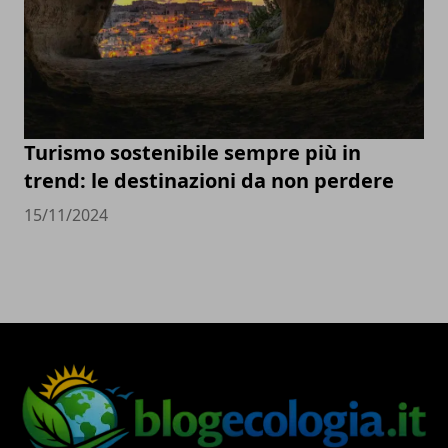
Turismo sostenibile sempre più in
trend: le destinazioni da non perdere
15/11/2024