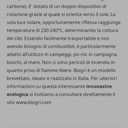
carbone). E' dotato di un doppio dispositivo di
rotazione grazie al quale si orienta verso il sole. La
sola luce solare, opportunamente riflessa raggiunge
temperature di 230-240°C, determinando la cottura
dei cibi. Essendo facilmente trasportabile e non
avendo bisogno di combustibili, è particolarmente
adatto all’utilizzo in campeggi, pic-nic in campagna,
boschi, al mare. Non ci sono pericoli di incendio in
quanto privo di fiamme libere. Biogrì è un modello
brevettato, ideato e realizzato in Italia. Per ulteriori
informazioni su questa interessante
innovazine
ecologica
vi invitiamo a consultare direttamente il
sito
www.biogri.com