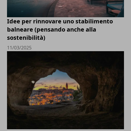
Idee per rinnovare uno stabilimento
balneare (pensando anche alla
sostenibilità)
11/03/2025