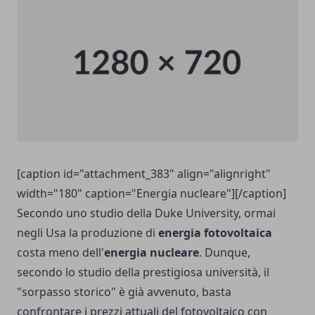
[caption id="attachment_383" align="alignright"
width="180" caption="Energia nucleare"][/caption]
Secondo uno studio della Duke University, ormai
negli Usa la produzione di
energia fotovoltaica
costa meno dell'
energia nucleare
. Dunque,
secondo lo studio della prestigiosa università, il
"sorpasso storico" è già avvenuto, basta
confrontare i prezzi attuali del fotovoltaico con