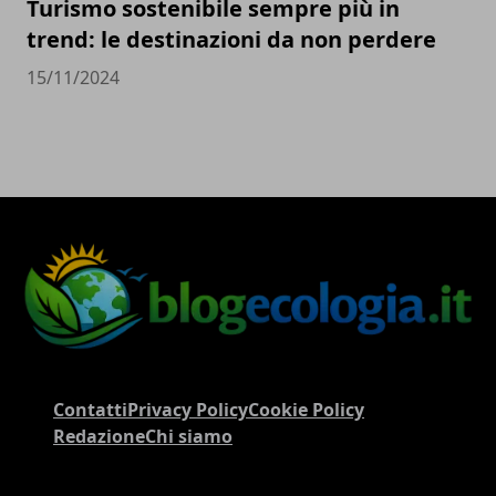
Turismo sostenibile sempre più in
trend: le destinazioni da non perdere
15/11/2024
Contatti
Privacy Policy
Cookie Policy
Redazione
Chi siamo