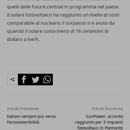
quelli delle future centrali in programma nel paese.
Il solare fotovoltaico ha raggiunto un livello di costi
comparabile al nucleare; il sorpasso si è avuto da
quando il solare costa meno di 16 centesimi di
dollaro a kw/h.
Facebook
Twitter
Whatsapp
Articolo Precedente
Articolo Successivo
Italiani sempre più verso
SunPower: accordo
l'ecosostenibilità
raggiunto per 3 impianti
fotovoltaici in Piemonte