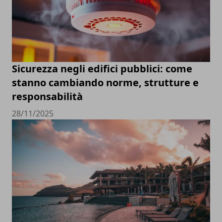
Sicurezza negli edifici pubblici: come
stanno cambiando norme, strutture e
responsabilità
28/11/2025