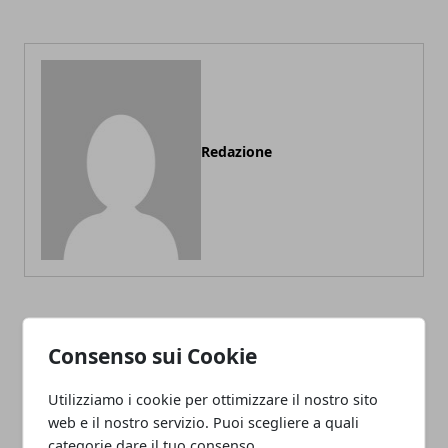
Redazione
ARTICOLI CORRELATI
Consenso sui Cookie
Utilizziamo i cookie per ottimizzare il nostro sito
web e il nostro servizio. Puoi scegliere a quali
categorie dare il tuo consenso.