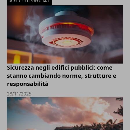
ARTICOLI POPOLARI
Sicurezza negli edifici pubblici: come
stanno cambiando norme, strutture e
responsabilità
28/11/2025