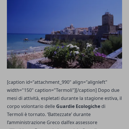
[caption id="attachment_990" align="alignleft"
width="150" caption="Termoli"][/caption] Dopo due
mesi di attività, espletati durante la stagione estiva, il
corpo volontario delle
Guardie Ecologiche
di
Termoli è tornato. ‘Battezzate’ durante
l’amministrazione Greco dall’ex assessore