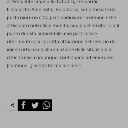
all’Ambiente Emanuela Lattanzi, le Guardie
Ecologiche Ambientali Volontarie, sono tornate da
pochi giorni in città per coadiuvare il comune nelle
attività di controllo e monitoraggio del territorio dal
punto di vista ambientale, con particolare
riferimento alla corretta attuazione del servizio di
igiene urbana ed alla soluzione delle situazioni di
criticità che, comunque, continuano ad emergere.
[continua...] Fonte: termolionline.it
Facebook
Twitter
Whatsapp