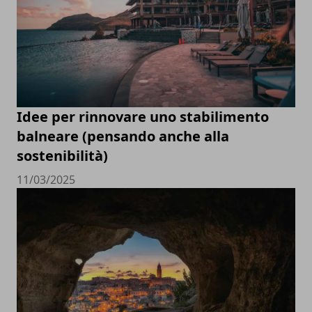
Idee per rinnovare uno stabilimento
balneare (pensando anche alla
sostenibilità)
11/03/2025