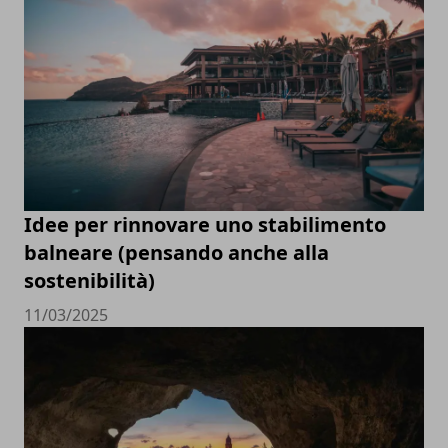
Idee per rinnovare uno stabilimento
balneare (pensando anche alla
sostenibilità)
11/03/2025