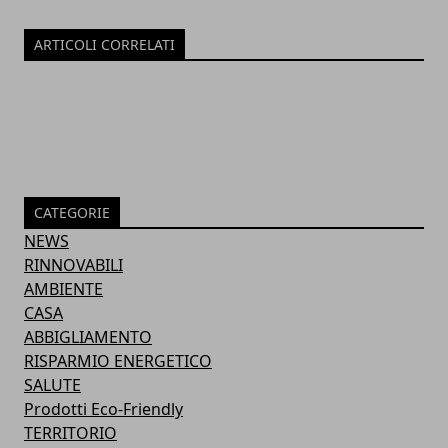
ARTICOLI CORRELATI
CATEGORIE
NEWS
RINNOVABILI
AMBIENTE
CASA
ABBIGLIAMENTO
RISPARMIO ENERGETICO
SALUTE
Prodotti Eco-Friendly
TERRITORIO