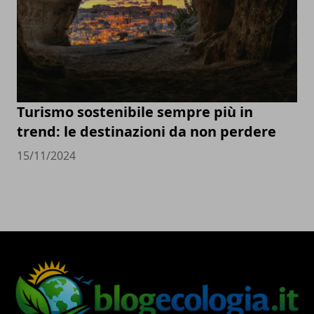
Turismo sostenibile sempre più in
trend: le destinazioni da non perdere
15/11/2024