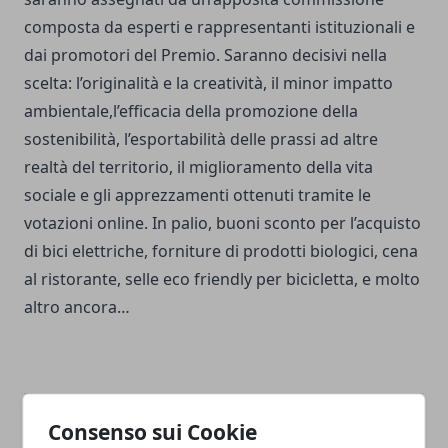
composta da esperti e rappresentanti istituzionali e
dai promotori del Premio. Saranno decisivi nella
scelta: l’originalità e la creatività, il minor impatto
ambientale,l’efficacia della promozione della
sostenibilità, l’esportabilità delle prassi ad altre
realtà del territorio, il miglioramento della vita
sociale e gli apprezzamenti ottenuti tramite le
votazioni online. In palio, buoni sconto per l’acquisto
di bici elettriche, forniture di prodotti biologici, cena
al ristorante, selle eco friendly per bicicletta, e molto
altro ancora…
Consenso sui Cookie
Facebook
Twitter
Whatsapp