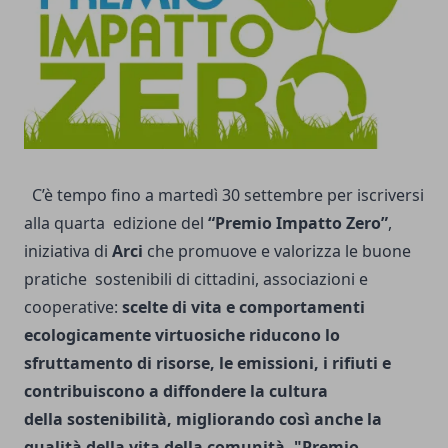
C’è tempo fino a martedì 30 settembre per iscriversi
alla quarta edizione del
“Premio Impatto Zero”
,
iniziativa di
Arci
che promuove e valorizza le buone
pratiche sostenibili di cittadini, associazioni e
cooperative:
scelte di vita e comportamenti
ecologicamente virtuosiche riducono lo
sfruttamento di risorse, le emissioni, i rifiuti e
contribuiscono a diffondere la cultura
della sostenibilità, migliorando così anche la
qualità della vita della comunità.
"Premio