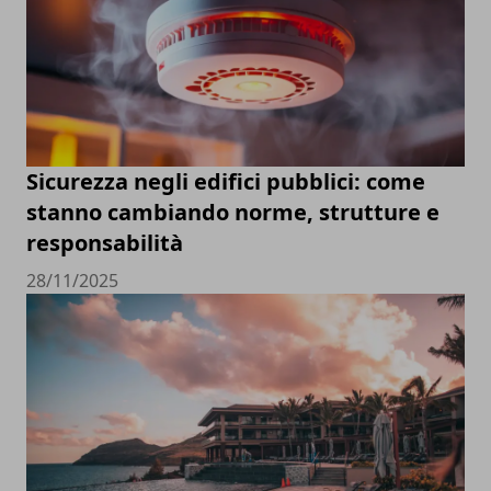
Sicurezza negli edifici pubblici: come
stanno cambiando norme, strutture e
responsabilità
28/11/2025