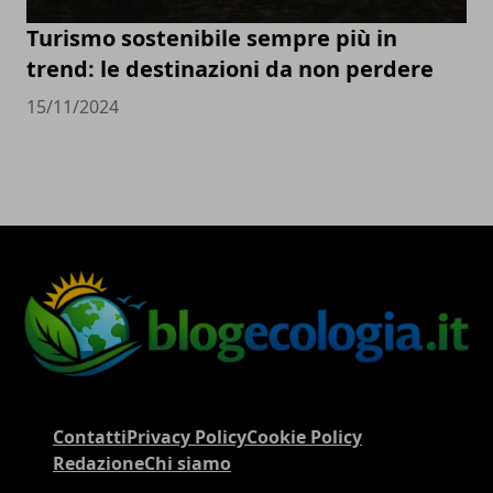
Turismo sostenibile sempre più in
trend: le destinazioni da non perdere
15/11/2024
Contatti
Privacy Policy
Cookie Policy
Redazione
Chi siamo