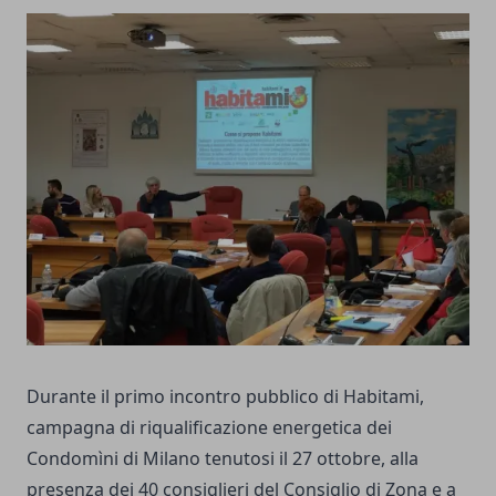
Durante il primo incontro pubblico di Habitami,
campagna di riqualificazione energetica dei
Condomìni di Milano tenutosi il 27 ottobre, alla
presenza dei 40 consiglieri del Consiglio di Zona e a