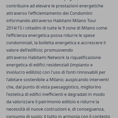
contribuire ad elevare le prestazioni energetiche
attraverso l'efficientamento dei Condomìni:
informando attraverso Habitami Milano Tour
2014/15 i cittadini di tutte le 9 zone di Milano come
l'efficienza energetica possa ridurre le spese
condominiali, la bolletta energetica e accrescere il
valore dell'edificio; promuovendo
attraverso Habitami Network la riqualificazione
energetica di edifici residenziali (impianto e
involucro edilizio) con l'uso di fonti rinnovabili per
l'abitare sostenibile a Milano; auspicando interventi
che, dal punto di vista paesaggistico, migliorino
l'estetica di edifici inefficienti e degradati in modo
da valorizzare il patrimonio edilizio e ridurre la
necessità di nuove costruzioni e, di conseguenza,
consumo di suolo: il tutto in armonia con il contesto