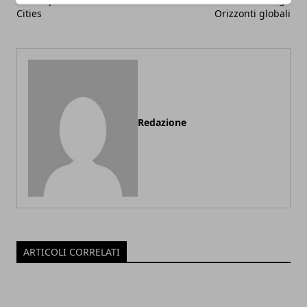
Cities
Orizzonti globali
Redazione
ARTICOLI CORRELATI