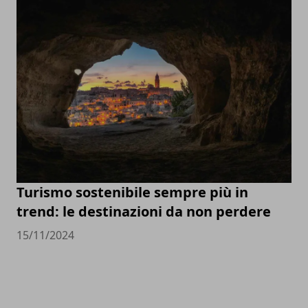
Turismo sostenibile sempre più in
trend: le destinazioni da non perdere
15/11/2024