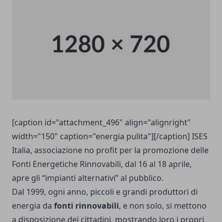
[caption id="attachment_496" align="alignright"
width="150" caption="energia pulita"][/caption] ISES
Italia, associazione no profit per la promozione delle
Fonti Energetiche Rinnovabili, dal 16 al 18 aprile,
apre gli “impianti alternativi” al pubblico.
Dal 1999, ogni anno, piccoli e grandi produttori di
energia da
fonti rinnovabili
, e non solo, si mettono
a disposizione dei cittadini, mostrando loro i propri