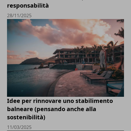
responsabilità
28/11/2025
Idee per rinnovare uno stabilimento
balneare (pensando anche alla
sostenibilità)
11/03/2025