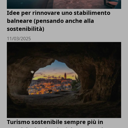
Idee per rinnovare uno stabilimento
balneare (pensando anche alla
sostenibilità)
11/03/2025
Turismo sostenibile sempre più in