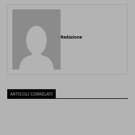
Redazione
ARTICOLI CORRELATI