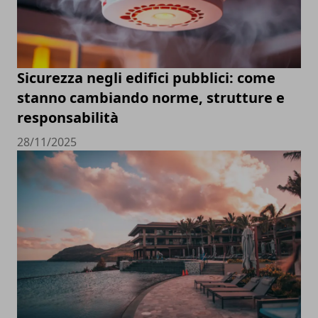
Sicurezza negli edifici pubblici: come
stanno cambiando norme, strutture e
responsabilità
28/11/2025