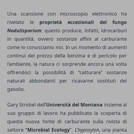
Una scansione con microscopio elettronico ha
rivelato le
proprietà eccezionali del fungo
Nodulisporium
: questo produce, infatti, idrocarburi
in quantità, ovvero sostanze affini al carburante
come lo conosciamo noi. In un momento di aumenti
continui del prezzo della benzina e di pericolo per
l’ambiente, la natura ci sorprende ancora una volta
offrendoci la possibilità di “catturare” sostanze
naturali abbondanti per ricavarne sostituti del
gasolio.
Gary Strobel dell’
Università del Montana
insieme al
suo gruppo di lavoro ha pubblicato la scoperta di
questa nuova fonte di carburante sulla rivista di
settore “
Microbial Ecology
”. L’
hypoxylon
, una pianta