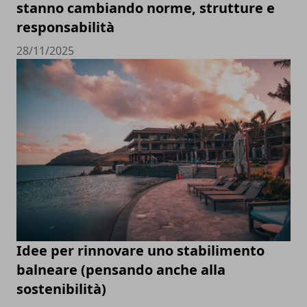
stanno cambiando norme, strutture e
responsabilità
28/11/2025
Idee per rinnovare uno stabilimento
balneare (pensando anche alla
sostenibilità)