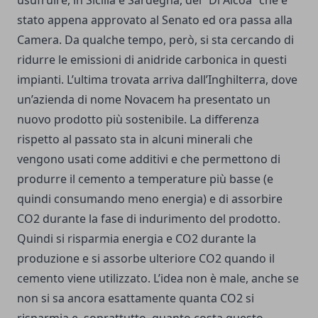
stato appena approvato al Senato ed ora passa alla
Camera. Da qualche tempo, però, si sta cercando di
ridurre le emissioni di anidride carbonica in questi
impianti. L’ultima trovata arriva dall’Inghilterra, dove
un’azienda di nome Novacem ha presentato un
nuovo prodotto più sostenibile. La differenza
rispetto al passato sta in alcuni minerali che
vengono usati come additivi e che permettono di
produrre il cemento a temperature più basse (e
quindi consumando meno energia) e di assorbire
CO2 durante la fase di indurimento del prodotto.
Quindi si risparmia energia e CO2 durante la
produzione e si assorbe ulteriore CO2 quando il
cemento viene utilizzato. L’idea non è male, anche se
non si sa ancora esattamente quanta CO2 si
risparmia e, soprattutto, quanto costa questo