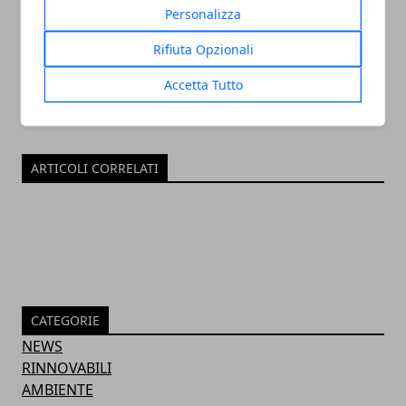
Personalizza
Rifiuta Opzionali
Accetta Tutto
ARTICOLI CORRELATI
CATEGORIE
NEWS
RINNOVABILI
AMBIENTE