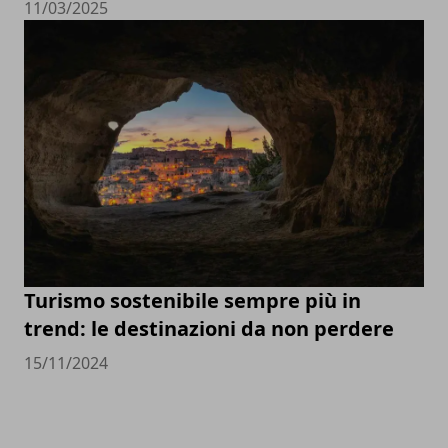
11/03/2025
Turismo sostenibile sempre più in
trend: le destinazioni da non perdere
15/11/2024