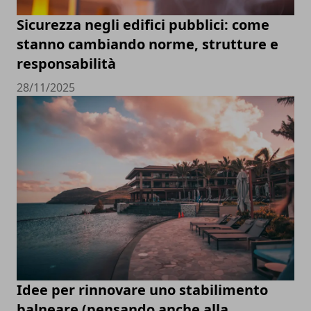
Sicurezza negli edifici pubblici: come
stanno cambiando norme, strutture e
responsabilità
28/11/2025
Idee per rinnovare uno stabilimento
balneare (pensando anche alla