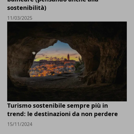
sostenibilità)
11/03/2025
Turismo sostenibile sempre più in
trend: le destinazioni da non perdere
15/11/2024