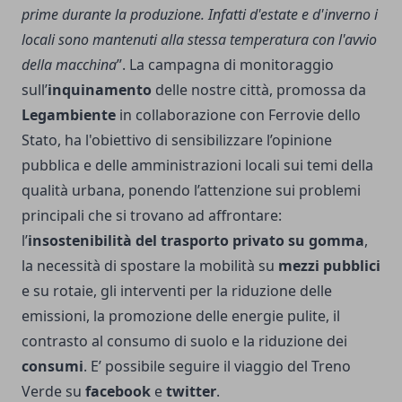
prime durante la produzione. Infatti d'estate e d'inverno i
locali sono mantenuti alla stessa temperatura con l'avvio
della macchina
”. La campagna di monitoraggio
sull’
inquinamento
delle nostre città, promossa da
Legambiente
in collaborazione con Ferrovie dello
Stato, ha l'obiettivo di sensibilizzare l’opinione
pubblica e delle amministrazioni locali sui temi della
qualità urbana, ponendo l’attenzione sui problemi
principali che si trovano ad affrontare:
l’
insostenibilità del trasporto privato su gomma
,
la necessità di spostare la mobilità su
mezzi pubblici
e su rotaie, gli interventi per la riduzione delle
emissioni, la promozione delle energie pulite, il
contrasto al consumo di suolo e la riduzione dei
consumi
. E’ possibile seguire il viaggio del Treno
Verde su
facebook
e
twitter
.