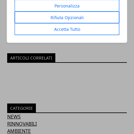
Redazione
Personalizza
Rifiuta Opzionali
Accetta Tutto
ARTICOLI CORRELATI
CATEGORIE
NEWS
RINNOVABILI
AMBIENTE