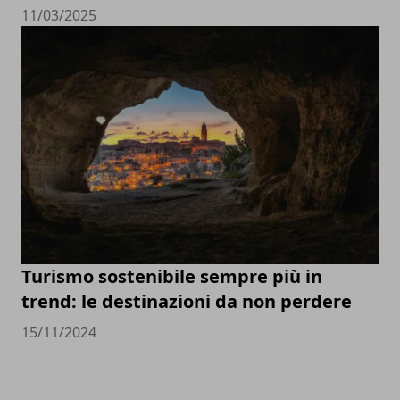
11/03/2025
Turismo sostenibile sempre più in
trend: le destinazioni da non perdere
15/11/2024