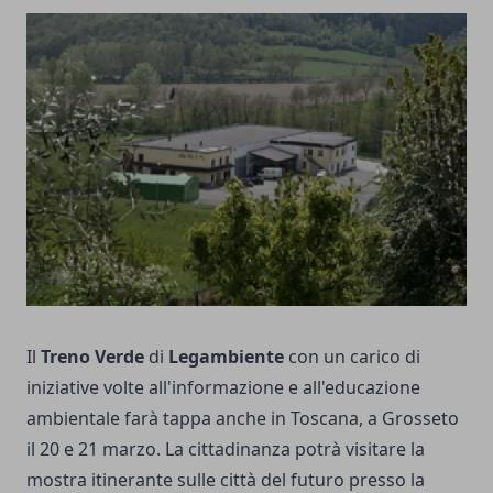
Il
Treno Verde
di
Legambiente
con un carico di
iniziative volte all'informazione e all'educazione
ambientale farà tappa anche in Toscana, a Grosseto
il 20 e 21 marzo. La cittadinanza potrà visitare la
mostra itinerante sulle città del futuro presso la