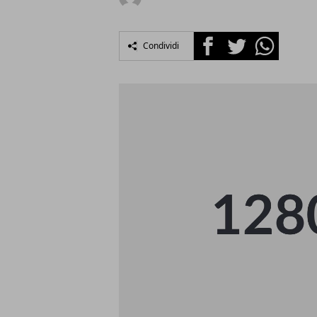
Facebook
Twitter
Whatsapp
Condividi