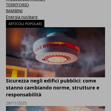
TERRITORIO
BAMBINI
Energia nucleare
ARTICOLI POPOLARI
Sicurezza negli edifici pubblici: come
stanno cambiando norme, strutture e
responsabilità
28/11/2025