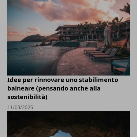
Idee per rinnovare uno stabilimento
balneare (pensando anche alla
sostenibilità)
11/03/2025