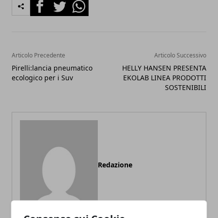
Facebook
Twitter
Whatsapp
Articolo Precedente
Articolo Successivo
Pirelli:lancia pneumatico
HELLY HANSEN PRESENTA
ecologico per i Suv
EKOLAB LINEA PRODOTTI
SOSTENIBILI
Redazione