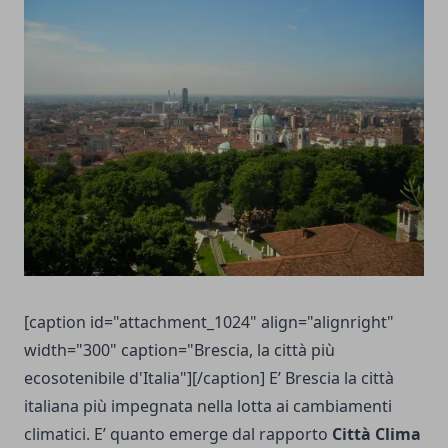
[caption id="attachment_1024" align="alignright"
width="300" caption="Brescia, la città più
ecosotenibile d'Italia"][/caption] E’ Brescia la città
italiana più impegnata nella lotta ai cambiamenti
climatici. E’ quanto emerge dal rapporto
Città Clima