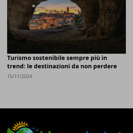
Turismo sostenibile sempre più in
trend: le destinazioni da non perdere
15/11/2024