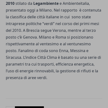
2010
stilato da
Legambiente
e Ambienteitalia,
presentato oggi a Milano. Nel rapporto è contenuta
la classifica delle città italiane in cui sono state
intraprese politiche “verdi” nel corso dei primi mesi
del 2010. A Brescia segue Verona, mentre al terzo
posto c’è Genova. Milano e Roma si posizionano
rispettivamente al ventesimo e al ventunesimo
posto. Fanalino di coda sono Enna, Messina e
Siracusa. L’indice Città Clima è basato su una serie di
parametri tra cui trasporti, efficienza energetica,
l’uso di energie rinnovabili, la gestione di rifiuti e la
presenza di aree verdi.