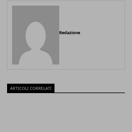
Redazione
ARTICOLI CORRELATI