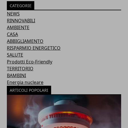
CATEGORIE
NEWS
RINNOVABILI
AMBIENTE
CASA
ABBIGLIAMENTO
RISPARMIO ENERGETICO
SALUTE
Prodotti Eco-Friendly
TERRITORIO
BAMBINI
Energia nucleare
ARTICOLI POPOLARI