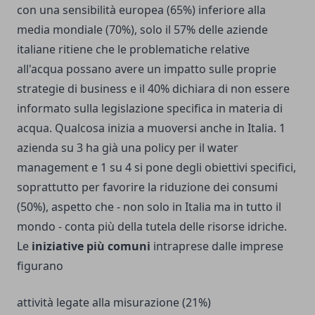
con una sensibilità europea (65%) inferiore alla
media mondiale (70%), solo il 57% delle aziende
italiane ritiene che le problematiche relative
all'acqua possano avere un impatto sulle proprie
strategie di business e il 40% dichiara di non essere
informato sulla legislazione specifica in materia di
acqua. Qualcosa inizia a muoversi anche in Italia. 1
azienda su 3 ha già una policy per il water
management e 1 su 4 si pone degli obiettivi specifici,
soprattutto per favorire la riduzione dei consumi
(50%), aspetto che - non solo in Italia ma in tutto il
mondo - conta più della tutela delle risorse idriche.
Le
iniziative più comuni
intraprese dalle imprese
figurano
attività legate alla misurazione (21%)