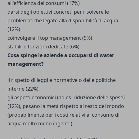
all'efficienza dei consumi (17%)
darsi degli obiettivi concreti per risolvere le
problematiche legate alla disponibilità di acqua
(12%)
coinvolgere il top management (9%)
stabilire funzioni dedicate (6%)
Cosa spinge le aziende a occuparsi di water
management?
il rispetto di leggi e normative o delle politiche
interne (22%).
gli aspetti economici (ad es. riduzione delle spese)
(12%), pesano la metà rispetto al resto del mondo
(probabilmente per i costi relativi al consumo di
acqua molto meno ingenti )