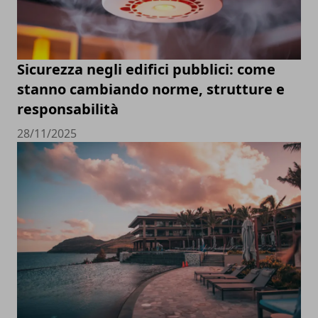
Sicurezza negli edifici pubblici: come
stanno cambiando norme, strutture e
responsabilità
28/11/2025