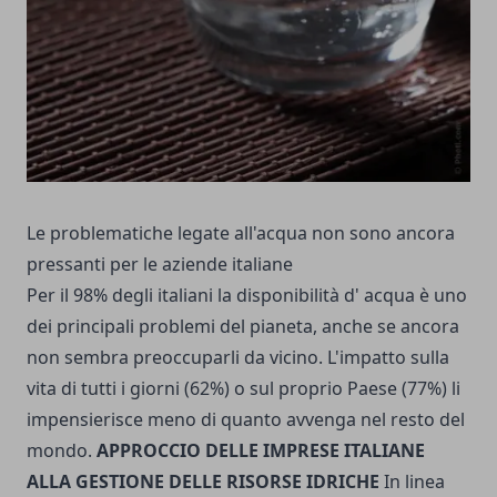
Le problematiche legate all'acqua non sono ancora
pressanti per le aziende italiane
Per il 98% degli italiani la disponibilità d' acqua è uno
dei principali problemi del pianeta, anche se ancora
non sembra preoccuparli da vicino. L'impatto sulla
vita di tutti i giorni (62%) o sul proprio Paese (77%) li
impensierisce meno di quanto avvenga nel resto del
mondo.
APPROCCIO DELLE IMPRESE ITALIANE
ALLA GESTIONE DELLE RISORSE IDRICHE
In linea