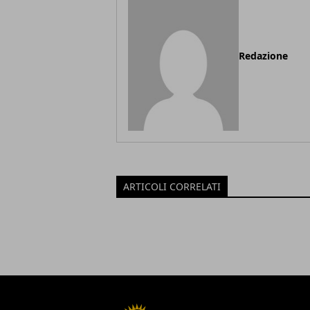
Redazione
ARTICOLI CORRELATI