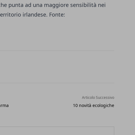
he punta ad una maggiore sensibilità nei
erritorio irlandese. Fonte:
Articolo Successivo
Parma
10 novità ecologiche