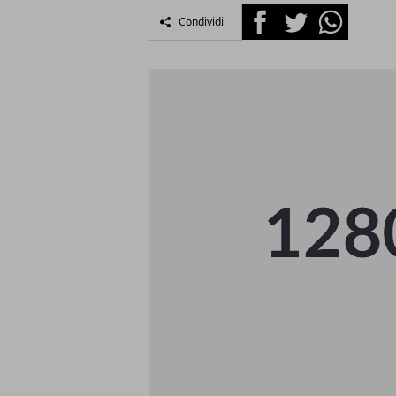
Facebook
Twitter
Whatsapp
Condividi