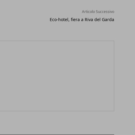
Articolo Successivo
Eco-hotel, fiera a Riva del Garda