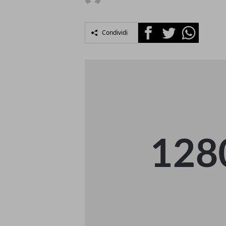
Facebook
Twitter
Whatsapp
Condividi