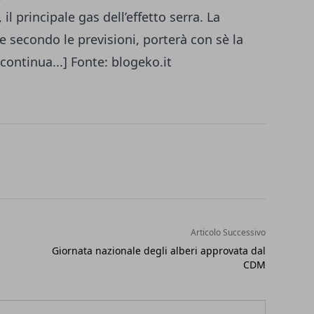
il principale gas dell’effetto serra. La
 secondo le previsioni, porterà con sè la
[continua...] Fonte: blogeko.it
Articolo Successivo
Giornata nazionale degli alberi approvata dal
CDM