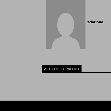
Redazione
ARTICOLI CORRELATI