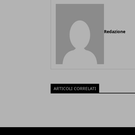
Redazione
ARTICOLI CORRELATI