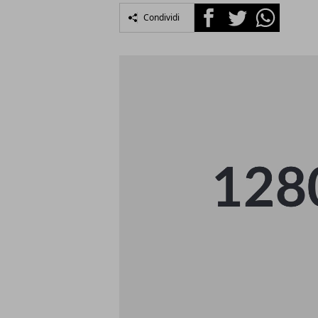
Facebook
Twitter
Whatsapp
Condividi