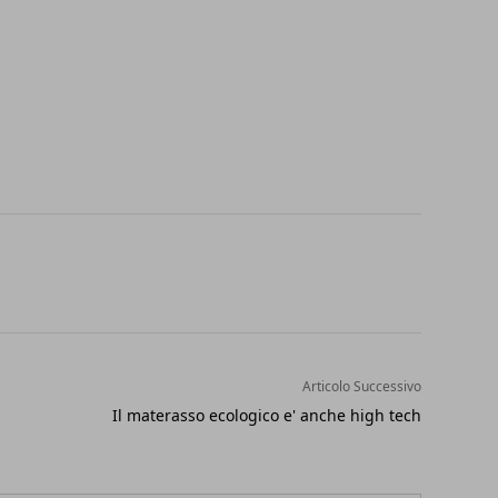
Articolo Successivo
Il materasso ecologico e' anche high tech