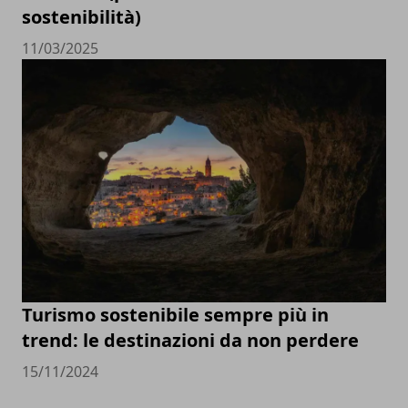
sostenibilità)
11/03/2025
Turismo sostenibile sempre più in
trend: le destinazioni da non perdere
15/11/2024