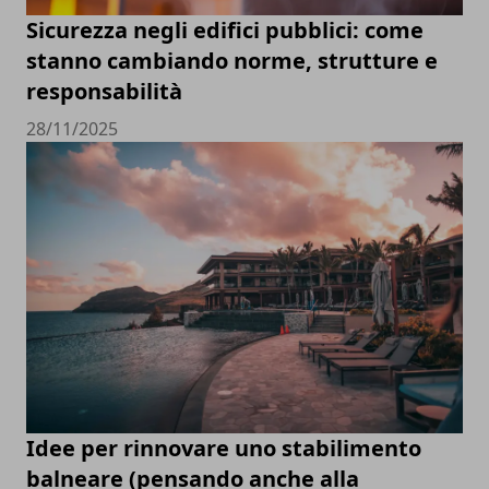
Sicurezza negli edifici pubblici: come
stanno cambiando norme, strutture e
responsabilità
28/11/2025
Idee per rinnovare uno stabilimento
balneare (pensando anche alla