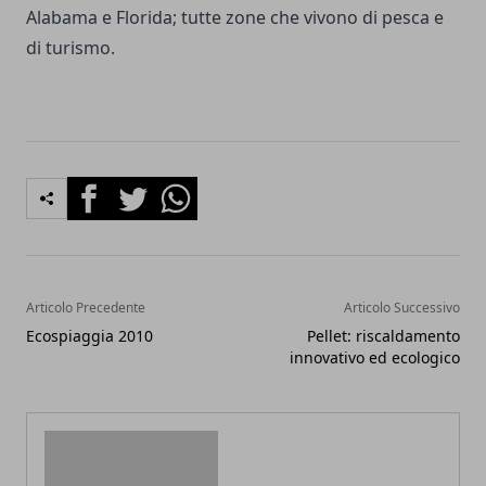
Alabama e Florida; tutte zone che vivono di pesca e
di turismo.
Facebook
Twitter
Whatsapp
Articolo Precedente
Articolo Successivo
Ecospiaggia 2010
Pellet: riscaldamento
innovativo ed ecologico