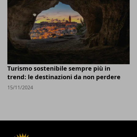
Turismo sostenibile sempre più in
trend: le destinazioni da non perdere
15/11/2024