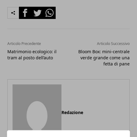
Facebook
Twitter
Whatsapp
Articolo Precedente
Articolo Successivo
Matrimonio ecologico: il
Bloom Box: mini-centrale
tram al posto dell’auto
verde grande come una
fetta di pane
Redazione