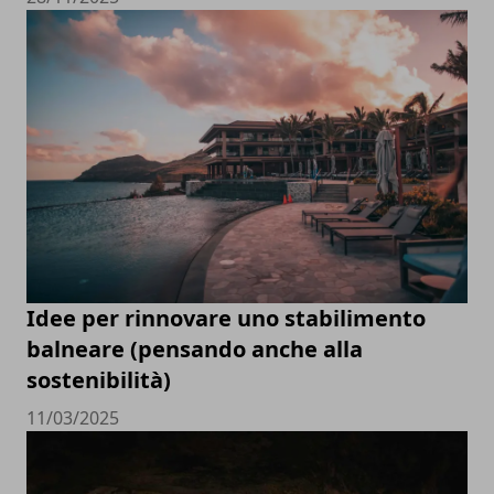
Idee per rinnovare uno stabilimento
balneare (pensando anche alla
sostenibilità)
11/03/2025