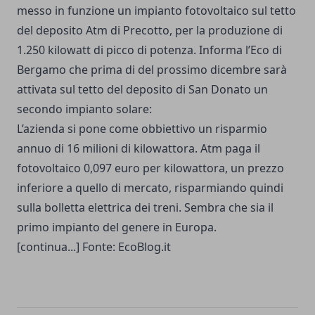
messo in funzione un impianto fotovoltaico sul tetto
del deposito Atm di Precotto, per la produzione di
1.250 kilowatt di picco di potenza. Informa l’Eco di
Bergamo che prima di del prossimo dicembre sarà
attivata sul tetto del deposito di San Donato un
secondo impianto solare:
L’azienda si pone come obbiettivo un risparmio
annuo di 16 milioni di kilowattora. Atm paga il
fotovoltaico 0,097 euro per kilowattora, un prezzo
inferiore a quello di mercato, risparmiando quindi
sulla bolletta elettrica dei treni. Sembra che sia il
primo impianto del genere in Europa.
[continua...] Fonte: EcoBlog.it