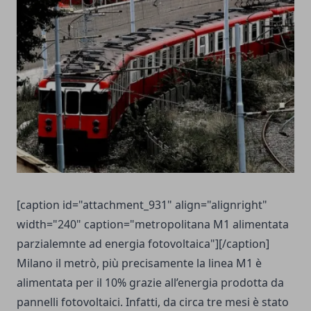
[caption id="attachment_931" align="alignright"
width="240" caption="metropolitana M1 alimentata
parzialemnte ad energia fotovoltaica"][/caption]
Milano il metrò, più precisamente la linea M1 è
alimentata per il 10% grazie all’energia prodotta da
pannelli fotovoltaici. Infatti, da circa tre mesi è stato