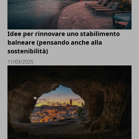
Idee per rinnovare uno stabilimento
balneare (pensando anche alla
sostenibilità)
11/03/2025