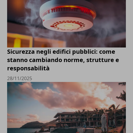
Sicurezza negli edifici pubblici: come
stanno cambiando norme, strutture e
responsabilità
28/11/2025