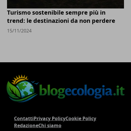
Turismo sostenibile sempre più in
trend: le destinazioni da non perdere
15/11/2024
Contatti
Privacy Policy
Cookie Policy
Redazione
Chi siamo