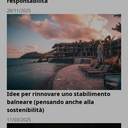
responsabilità
28/11/2025
Idee per rinnovare uno stabilimento
balneare (pensando anche alla
sostenibilità)
11/03/2025