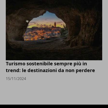
Turismo sostenibile sempre più in
trend: le destinazioni da non perdere
15/11/2024