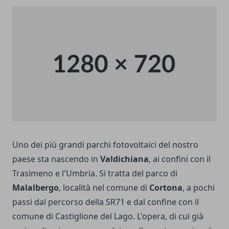
Uno dei più grandi parchi fotovoltaici del nostro
paese sta nascendo in
Valdichiana
, ai confini con il
Trasimeno e l'Umbria. Si tratta del parco di
Malalbergo
, località nel comune di
Cortona
, a pochi
passi dal percorso della SR71 e dal confine con il
comune di Castiglione del Lago. L'opera, di cui già