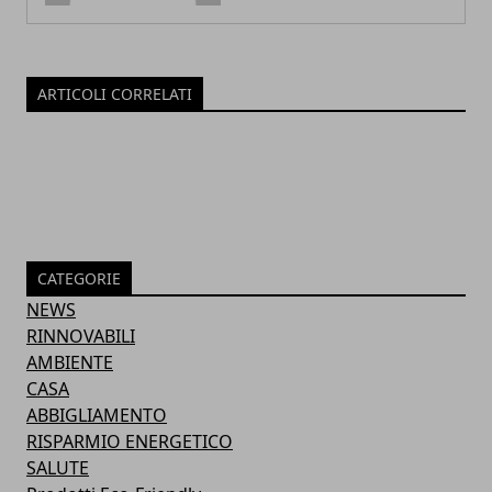
ARTICOLI CORRELATI
CATEGORIE
NEWS
RINNOVABILI
AMBIENTE
CASA
ABBIGLIAMENTO
RISPARMIO ENERGETICO
SALUTE