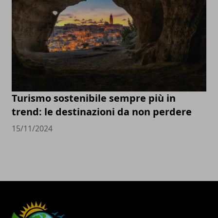
Turismo sostenibile sempre più in
trend: le destinazioni da non perdere
15/11/2024