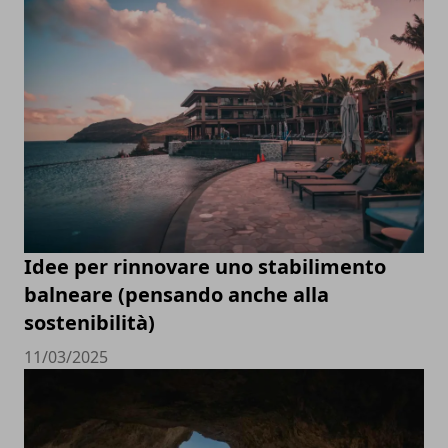
Idee per rinnovare uno stabilimento
balneare (pensando anche alla
sostenibilità)
11/03/2025