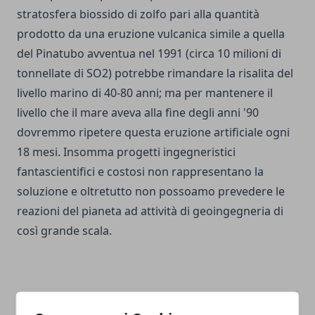
stratosfera biossido di zolfo pari alla quantità
prodotto da una eruzione vulcanica simile a quella
del Pinatubo avventua nel 1991 (circa 10 milioni di
tonnellate di SO2) potrebbe rimandare la risalita del
livello marino di 40-80 anni; ma per mantenere il
livello che il mare aveva alla fine degli anni '90
dovremmo ripetere questa eruzione artificiale ogni
18 mesi. Insomma progetti ingegneristici
fantascientifici e costosi non rappresentano la
soluzione e oltretutto non possoamo prevedere le
reazioni del pianeta ad attività di geoingegneria di
così grande scala.